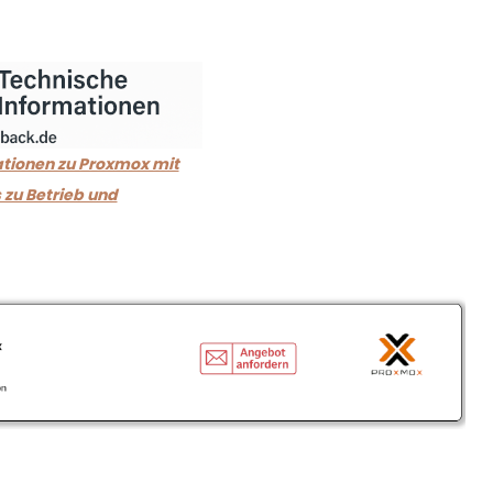
tionen zu Proxmox mit
 zu Betrieb und