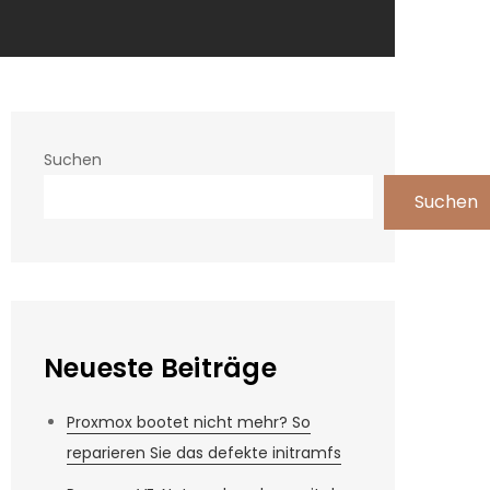
Suchen
Suchen
Neueste Beiträge
Proxmox bootet nicht mehr? So
reparieren Sie das defekte initramfs