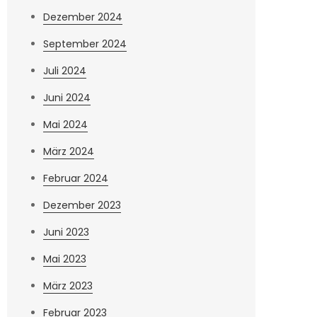
Dezember 2024
September 2024
Juli 2024
Juni 2024
Mai 2024
März 2024
Februar 2024
Dezember 2023
Juni 2023
Mai 2023
März 2023
Februar 2023