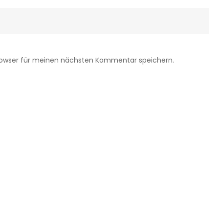
rowser für meinen nächsten Kommentar speichern.