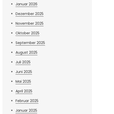
Januar 2026
Dezember 2025
November 2025
Oktober 2025
September 2025
August 2025
Juli 2025
Juni 2025
Mai 2025
April 2025
Februar 2025
Januar 2025