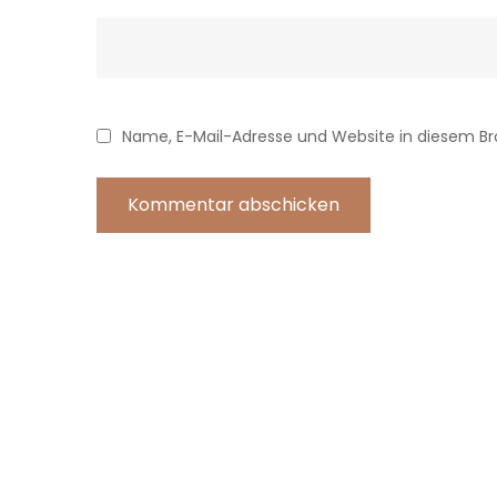
Name, E-Mail-Adresse und Website in diesem B