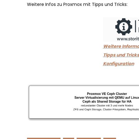
Weitere Infos zu Proxmox mit Tipps und Tricks:
Weitere Informa
Tipps und Tricks
Konfiguration