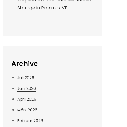
Storage in Proxmox VE
Archive
Juli 2026
Juni 2026
April 2026
März 2026
Februar 2026