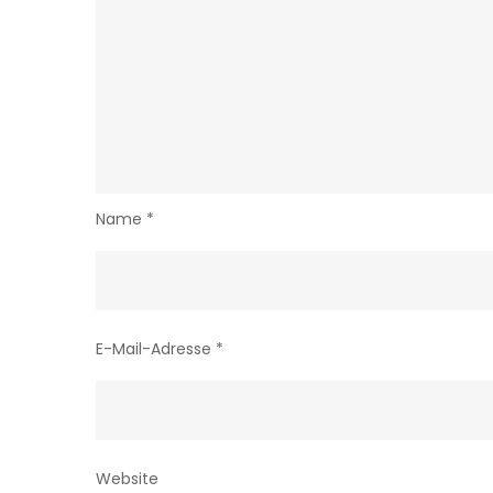
Name
*
E-Mail-Adresse
*
Website