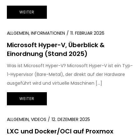
WEITER
ALLGEMEIN
,
INFORMATIONEN
11. FEBRUAR 2026
Microsoft Hyper-V, Überblick &
Einordnung (Stand 2025)
Was ist Microsoft Hyper-V? Microsoft Hyper-V ist ein Typ-
1-Hypervisor (Bare-Metal), der direkt auf der Hardware
ausgeführt wird und virtuelle Maschinen […]
WEITER
ALLGEMEIN
,
VIDEOS
12. DEZEMBER 2025
LXC und Docker/OCI auf Proxmox