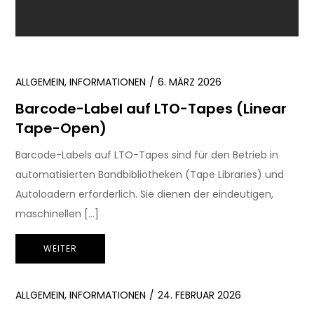
ALLGEMEIN
,
INFORMATIONEN
6. MÄRZ 2026
Barcode-Label auf LTO-Tapes (Linear
Tape-Open)
Barcode-Labels auf LTO-Tapes sind für den Betrieb in
automatisierten Bandbibliotheken (Tape Libraries) und
Autoloadern erforderlich. Sie dienen der eindeutigen,
maschinellen […]
WEITER
ALLGEMEIN
,
INFORMATIONEN
24. FEBRUAR 2026