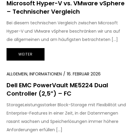
Microsoft Hyper-V vs. VMware vSphere
– Technischer Vergleich
Bei diesem technischen Vergleich zwischen Microsoft
Hyper-V und VMware vSphere beschränken wir uns auf
die allgemeinen und am häufigsten betrachteten […]
WEITER
ALLGEMEIN
,
INFORMATIONEN
16. FEBRUAR 2026
Dell EMC PowerVault ME5224 Dual
Controller (2,5”) – FC
StorageLeistungsstarker Block-Storage mit Flexibilität und
Enterprise-Features In einer Zeit, in der Datenmengen
rasant wachsen und Speicherlösungen immer höhere
Anforderungen erfüllen […]