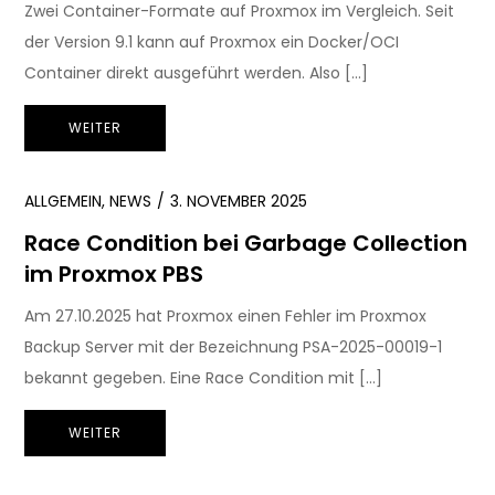
Zwei Container-Formate auf Proxmox im Vergleich. Seit
der Version 9.1 kann auf Proxmox ein Docker/OCI
Container direkt ausgeführt werden. Also […]
WEITER
ALLGEMEIN
,
NEWS
3. NOVEMBER 2025
Race Condition bei Garbage Collection
im Proxmox PBS
Am 27.10.2025 hat Proxmox einen Fehler im Proxmox
Backup Server mit der Bezeichnung PSA-2025-00019-1
bekannt gegeben. Eine Race Condition mit […]
WEITER