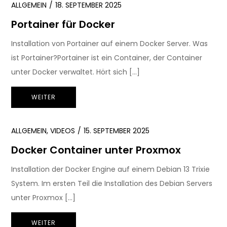
ALLGEMEIN
18. SEPTEMBER 2025
Portainer für Docker
Installation von Portainer auf einem Docker Server. Was
ist Portainer?Portainer ist ein Container, der Container
unter Docker verwaltet. Hört sich […]
WEITER
ALLGEMEIN
,
VIDEOS
15. SEPTEMBER 2025
Docker Container unter Proxmox
Installation der Docker Engine auf einem Debian 13 Trixie
System. Im ersten Teil die Installation des Debian Servers
unter Proxmox […]
WEITER