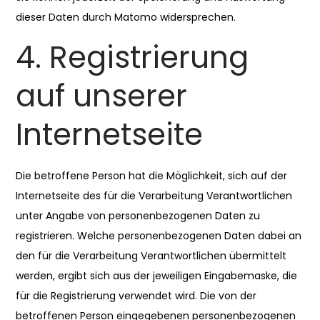
dieser Daten durch Matomo widersprechen.
4. Registrierung
auf unserer
Internetseite
Die betroffene Person hat die Möglichkeit, sich auf der
Internetseite des für die Verarbeitung Verantwortlichen
unter Angabe von personenbezogenen Daten zu
registrieren. Welche personenbezogenen Daten dabei an
den für die Verarbeitung Verantwortlichen übermittelt
werden, ergibt sich aus der jeweiligen Eingabemaske, die
für die Registrierung verwendet wird. Die von der
betroffenen Person eingegebenen personenbezogenen