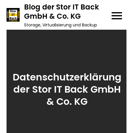
Skip
Blog der Stor IT Back
to
GmbH & Co. KG
content
Storage, Virtualisierung und Backup
Datenschutzerklärung
der Stor IT Back GmbH
& Co. KG