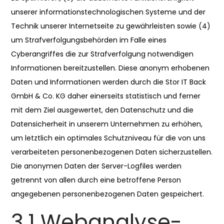
unserer informationstechnologischen Systeme und der
Technik unserer Internetseite zu gewährleisten sowie (4)
um Strafverfolgungsbehörden im Falle eines
Cyberangriffes die zur Strafverfolgung notwendigen
Informationen bereitzustellen. Diese anonym erhobenen
Daten und Informationen werden durch die Stor IT Back
GmbH & Co. KG daher einerseits statistisch und ferner
mit dem Ziel ausgewertet, den Datenschutz und die
Datensicherheit in unserem Unternehmen zu erhöhen,
um letztlich ein optimales Schutzniveau für die von uns
verarbeiteten personenbezogenen Daten sicherzustellen.
Die anonymen Daten der Server-Logfiles werden
getrennt von allen durch eine betroffene Person
angegebenen personenbezogenen Daten gespeichert.
3.1 Webanalyse-