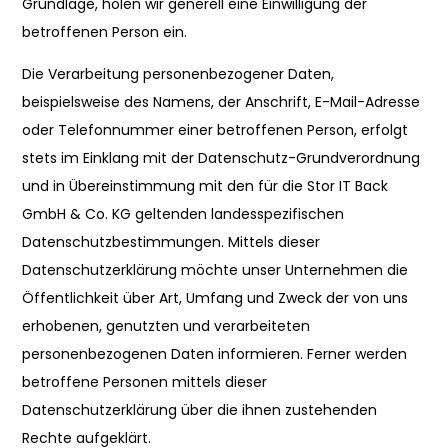
Grundlage, holen wir generell eine Einwilligung der
betroffenen Person ein.
Die Verarbeitung personenbezogener Daten,
beispielsweise des Namens, der Anschrift, E-Mail-Adresse
oder Telefonnummer einer betroffenen Person, erfolgt
stets im Einklang mit der Datenschutz-Grundverordnung
und in Übereinstimmung mit den für die Stor IT Back
GmbH & Co. KG geltenden landesspezifischen
Datenschutzbestimmungen. Mittels dieser
Datenschutzerklärung möchte unser Unternehmen die
Öffentlichkeit über Art, Umfang und Zweck der von uns
erhobenen, genutzten und verarbeiteten
personenbezogenen Daten informieren. Ferner werden
betroffene Personen mittels dieser
Datenschutzerklärung über die ihnen zustehenden
Rechte aufgeklärt.