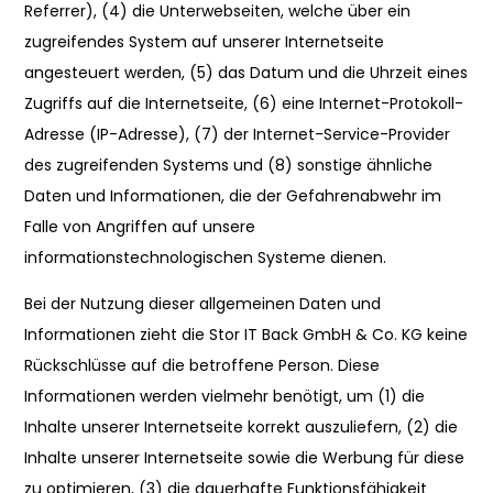
Referrer), (4) die Unterwebseiten, welche über ein
zugreifendes System auf unserer Internetseite
angesteuert werden, (5) das Datum und die Uhrzeit eines
Zugriffs auf die Internetseite, (6) eine Internet-Protokoll-
Adresse (IP-Adresse), (7) der Internet-Service-Provider
des zugreifenden Systems und (8) sonstige ähnliche
Daten und Informationen, die der Gefahrenabwehr im
Falle von Angriffen auf unsere
informationstechnologischen Systeme dienen.
Bei der Nutzung dieser allgemeinen Daten und
Informationen zieht die Stor IT Back GmbH & Co. KG keine
Rückschlüsse auf die betroffene Person. Diese
Informationen werden vielmehr benötigt, um (1) die
Inhalte unserer Internetseite korrekt auszuliefern, (2) die
Inhalte unserer Internetseite sowie die Werbung für diese
zu optimieren, (3) die dauerhafte Funktionsfähigkeit