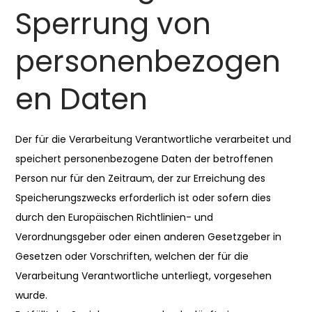
Sperrung von
personenbezogen
en Daten
Der für die Verarbeitung Verantwortliche verarbeitet und
speichert personenbezogene Daten der betroffenen
Person nur für den Zeitraum, der zur Erreichung des
Speicherungszwecks erforderlich ist oder sofern dies
durch den Europäischen Richtlinien- und
Verordnungsgeber oder einen anderen Gesetzgeber in
Gesetzen oder Vorschriften, welchen der für die
Verarbeitung Verantwortliche unterliegt, vorgesehen
wurde.