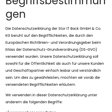
Begriffsbestimmun
gen
Die Datenschutzerklärung der Stor IT Back GmbH & Co.
KG beruht auf den Begrifflichkeiten, die durch den
Europäischen Richtlinien- und Verordnungsgeber beim
Erlass der Datenschutz-Grundverordnung (DS-GVO)
verwendet wurden. Unsere Datenschutzerklärung soll
sowohl für die Öffentlichkeit als auch für unsere Kunden
und Geschäftspartner einfach lesbar und verständlich
sein. Um dies zu gewährleisten, möchten wir vorab die
verwendeten Begrifflichkeiten erläutern.
Wir verwenden in dieser Datenschutzerklärung unter
anderem die folgenden Begriffe: