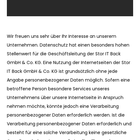
Wir freuen uns sehr über Ihr Interesse an unserem
Unternehmen. Datenschutz hat einen besonders hohen
Stellenwert für die Geschäftsleitung der Stor IT Back
GmbH & Co. KG. Eine Nutzung der Internetseiten der Stor
IT Back GmbH & Co. KG ist grundsätzlich ohne jede
Angabe personenbezogener Daten möglich. Sofern eine
betroffene Person besondere Services unseres
Unternehmens über unsere Internetseite in Anspruch
nehmen möchte, könnte jedoch eine Verarbeitung
personenbezogener Daten erforderlich werden. Ist die
Verarbeitung personenbezogener Daten erforderlich und
besteht für eine solche Verarbeitung keine gesetzliche