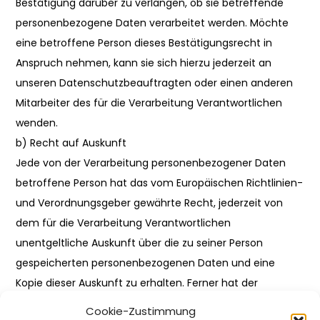
Bestätigung darüber zu verlangen, ob sie betreffende
personenbezogene Daten verarbeitet werden. Möchte
eine betroffene Person dieses Bestätigungsrecht in
Anspruch nehmen, kann sie sich hierzu jederzeit an
unseren Datenschutzbeauftragten oder einen anderen
Mitarbeiter des für die Verarbeitung Verantwortlichen
wenden.
b) Recht auf Auskunft
Jede von der Verarbeitung personenbezogener Daten
betroffene Person hat das vom Europäischen Richtlinien-
und Verordnungsgeber gewährte Recht, jederzeit von
dem für die Verarbeitung Verantwortlichen
unentgeltliche Auskunft über die zu seiner Person
gespeicherten personenbezogenen Daten und eine
Kopie dieser Auskunft zu erhalten. Ferner hat der
Europäische Richtlinien- und Verordnungsgeber der
Cookie-Zustimmung