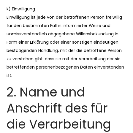
k) Einwilligung
Einwilligung ist jede von der betroffenen Person freiwillig
für den bestimmten Fall in informierter Weise und
unmissverständlich abgegebene Willensbekundung in
Form einer Erklärung oder einer sonstigen eindeutigen
bestätigenden Handlung, mit der die betroffene Person
zu verstehen gibt, dass sie mit der Verarbeitung der sie
betreffenden personenbezogenen Daten einverstanden
ist.
2. Name und
Anschrift des für
die Verarbeitung