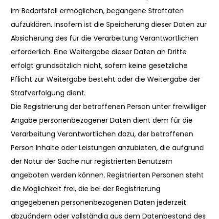
im Bedarfsfall ermöglichen, begangene Straftaten
aufzuklären. Insofern ist die Speicherung dieser Daten zur
Absicherung des für die Verarbeitung Verantwortlichen
erforderlich. Eine Weitergabe dieser Daten an Dritte
erfolgt grundsätzlich nicht, sofern keine gesetzliche
Pflicht zur Weitergabe besteht oder die Weitergabe der
Strafverfolgung dient.
Die Registrierung der betroffenen Person unter freiwilliger
Angabe personenbezogener Daten dient dem für die
Verarbeitung Verantwortlichen dazu, der betroffenen
Person Inhalte oder Leistungen anzubieten, die aufgrund
der Natur der Sache nur registrierten Benutzern
angeboten werden können. Registrierten Personen steht
die Möglichkeit frei, die bei der Registrierung
angegebenen personenbezogenen Daten jederzeit
abzuändern oder vollständig aus dem Datenbestand des