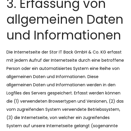
3. Erfassung von
allgemeinen Daten
und Informationen
Die Internetseite der Stor IT Back GmbH & Co. KG erfasst
mit jedem Aufruf der Internetseite durch eine betroffene
Person oder ein automatisiertes System eine Reihe von
allgemeinen Daten und Informationen. Diese
allgemeinen Daten und Informationen werden in den
Logfiles des Servers gespeichert. Erfasst werden können
die (1) verwendeten Browsertypen und Versionen, (2) das
vom zugreifenden System verwendete Betriebssystem,
(3) die Internetseite, von welcher ein zugreifendes
System auf unsere Internetseite gelangt (sogenannte