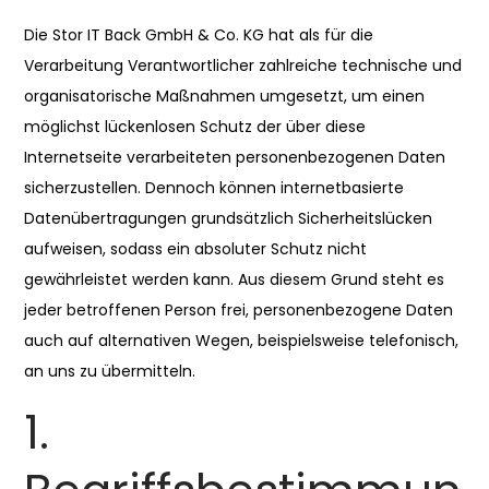
Die Stor IT Back GmbH & Co. KG hat als für die
Verarbeitung Verantwortlicher zahlreiche technische und
organisatorische Maßnahmen umgesetzt, um einen
möglichst lückenlosen Schutz der über diese
Internetseite verarbeiteten personenbezogenen Daten
sicherzustellen. Dennoch können internetbasierte
Datenübertragungen grundsätzlich Sicherheitslücken
aufweisen, sodass ein absoluter Schutz nicht
gewährleistet werden kann. Aus diesem Grund steht es
jeder betroffenen Person frei, personenbezogene Daten
auch auf alternativen Wegen, beispielsweise telefonisch,
an uns zu übermitteln.
1.