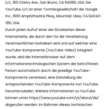
LLC, 901 Cherry Ave., San Bruno, CA 94066, USA. Die
YouTube, LLC ist einer Tochtergesellschaft der Google
Inc., 1600 Amphitheatre Pkwy, Mountain View, CA 94043-
1351, USA.
Durch jeden Aufruf einer der Einzelseiten dieser
Internetseite, die durch den für die Verarbeitung
Verantwortlichen betrieben wird und auf welcher eine
YouTube-Komponente (YouTube-Video) integriert
wurde, wird der Internetbrowser auf dem
informationstechnologischen System der betroffenen
Person automatisch durch die jeweilige YouTube-
Komponente veranlasst, eine Darstellung der
entsprechenden YouTube-Komponente von YouTube
herunterzuladen. Weitere Informationen zu YouTube
können unter https://www.youtube.com/yt/about/de/
abgerufen werden. Im Rahmen dieses technischen