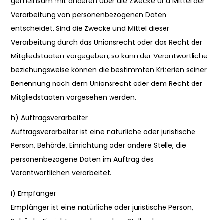
gemeinsam mit anderen über die Zwecke und Mittel der
Verarbeitung von personenbezogenen Daten
entscheidet. Sind die Zwecke und Mittel dieser
Verarbeitung durch das Unionsrecht oder das Recht der
Mitgliedstaaten vorgegeben, so kann der Verantwortliche
beziehungsweise können die bestimmten Kriterien seiner
Benennung nach dem Unionsrecht oder dem Recht der
Mitgliedstaaten vorgesehen werden.
h) Auftragsverarbeiter
Auftragsverarbeiter ist eine natürliche oder juristische
Person, Behörde, Einrichtung oder andere Stelle, die
personenbezogene Daten im Auftrag des
Verantwortlichen verarbeitet.
i) Empfänger
Empfänger ist eine natürliche oder juristische Person,