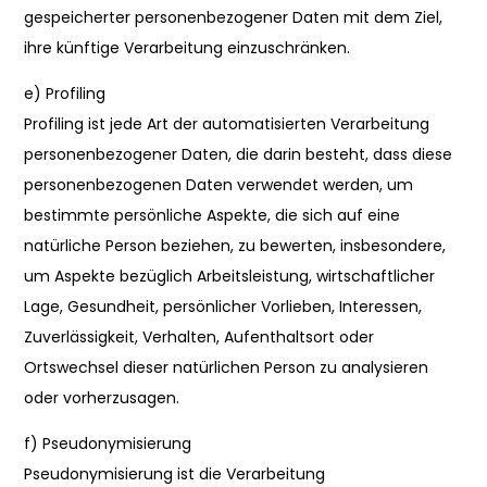
gespeicherter personenbezogener Daten mit dem Ziel,
ihre künftige Verarbeitung einzuschränken.
e) Profiling
Profiling ist jede Art der automatisierten Verarbeitung
personenbezogener Daten, die darin besteht, dass diese
personenbezogenen Daten verwendet werden, um
bestimmte persönliche Aspekte, die sich auf eine
natürliche Person beziehen, zu bewerten, insbesondere,
um Aspekte bezüglich Arbeitsleistung, wirtschaftlicher
Lage, Gesundheit, persönlicher Vorlieben, Interessen,
Zuverlässigkeit, Verhalten, Aufenthaltsort oder
Ortswechsel dieser natürlichen Person zu analysieren
oder vorherzusagen.
f) Pseudonymisierung
Pseudonymisierung ist die Verarbeitung