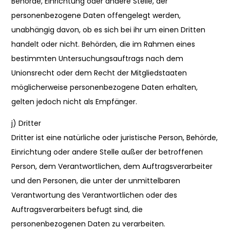
Behörde, Einrichtung oder andere Stelle, der
personenbezogene Daten offengelegt werden,
unabhängig davon, ob es sich bei ihr um einen Dritten
handelt oder nicht. Behörden, die im Rahmen eines
bestimmten Untersuchungsauftrags nach dem
Unionsrecht oder dem Recht der Mitgliedstaaten
möglicherweise personenbezogene Daten erhalten,
gelten jedoch nicht als Empfänger.
j) Dritter
Dritter ist eine natürliche oder juristische Person, Behörde,
Einrichtung oder andere Stelle außer der betroffenen
Person, dem Verantwortlichen, dem Auftragsverarbeiter
und den Personen, die unter der unmittelbaren
Verantwortung des Verantwortlichen oder des
Auftragsverarbeiters befugt sind, die
personenbezogenen Daten zu verarbeiten.