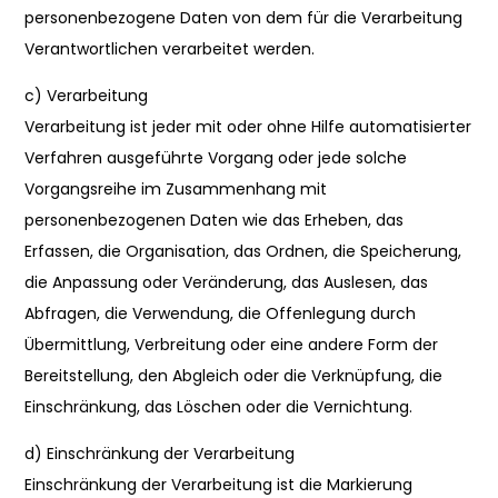
personenbezogene Daten von dem für die Verarbeitung
Verantwortlichen verarbeitet werden.
c) Verarbeitung
Verarbeitung ist jeder mit oder ohne Hilfe automatisierter
Verfahren ausgeführte Vorgang oder jede solche
Vorgangsreihe im Zusammenhang mit
personenbezogenen Daten wie das Erheben, das
Erfassen, die Organisation, das Ordnen, die Speicherung,
die Anpassung oder Veränderung, das Auslesen, das
Abfragen, die Verwendung, die Offenlegung durch
Übermittlung, Verbreitung oder eine andere Form der
Bereitstellung, den Abgleich oder die Verknüpfung, die
Einschränkung, das Löschen oder die Vernichtung.
d) Einschränkung der Verarbeitung
Einschränkung der Verarbeitung ist die Markierung