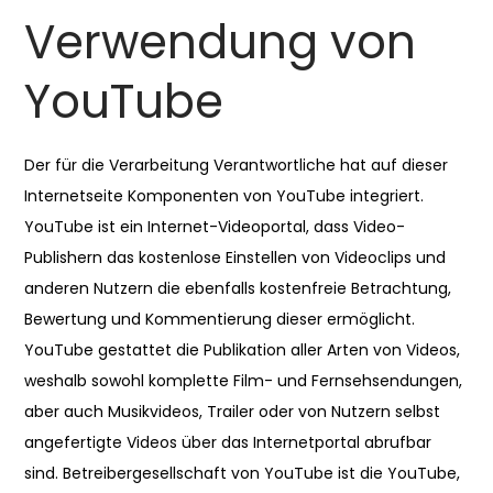
Verwendung von
YouTube
Der für die Verarbeitung Verantwortliche hat auf dieser
Internetseite Komponenten von YouTube integriert.
YouTube ist ein Internet-Videoportal, dass Video-
Publishern das kostenlose Einstellen von Videoclips und
anderen Nutzern die ebenfalls kostenfreie Betrachtung,
Bewertung und Kommentierung dieser ermöglicht.
YouTube gestattet die Publikation aller Arten von Videos,
weshalb sowohl komplette Film- und Fernsehsendungen,
aber auch Musikvideos, Trailer oder von Nutzern selbst
angefertigte Videos über das Internetportal abrufbar
sind. Betreibergesellschaft von YouTube ist die YouTube,