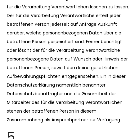
für die Verarbeitung Verantwortlichen löschen zu lassen.
Der für die Verarbeitung Verantwortliche erteilt jeder
betroffenen Person jederzeit auf Anfrage Auskunft
darüber, welche personenbezogenen Daten über die
betroffene Person gespeichert sind. Ferner berichtigt
oder löscht der für die Verarbeitung Verantwortliche
personenbezogene Daten auf Wunsch oder Hinweis der
betroffenen Person, soweit dem keine gesetzlichen
Aufbewahrungspflichten entgegenstehen. Ein in dieser
Datenschutzerklärung namentlich benannter
Datenschutzbeauftragter und die Gesamtheit der
Mitarbeiter des für die Verarbeitung Verantwortlichen
stehen der betroffenen Person in diesem
Zusammenhang als Ansprechpartner zur Verfügung.
5.