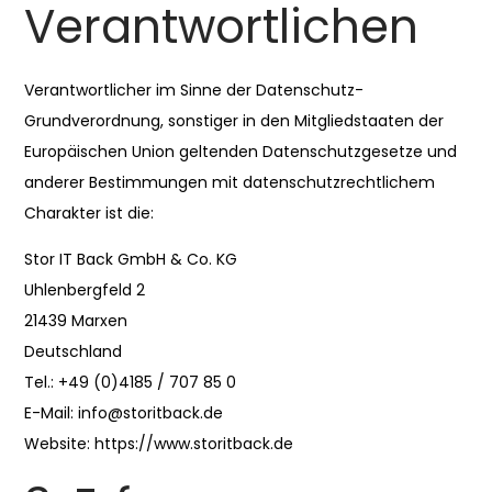
Verantwortlichen
Verantwortlicher im Sinne der Datenschutz-
Grundverordnung, sonstiger in den Mitgliedstaaten der
Europäischen Union geltenden Datenschutzgesetze und
anderer Bestimmungen mit datenschutzrechtlichem
Charakter ist die:
Stor IT Back GmbH & Co. KG
Uhlenbergfeld 2
21439 Marxen
Deutschland
Tel.: +49 (0)4185 / 707 85 0
E-Mail: info@storitback.de
Website: https://www.storitback.de