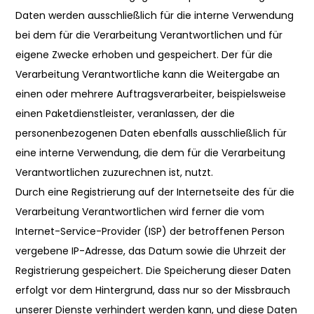
Daten werden ausschließlich für die interne Verwendung
bei dem für die Verarbeitung Verantwortlichen und für
eigene Zwecke erhoben und gespeichert. Der für die
Verarbeitung Verantwortliche kann die Weitergabe an
einen oder mehrere Auftragsverarbeiter, beispielsweise
einen Paketdienstleister, veranlassen, der die
personenbezogenen Daten ebenfalls ausschließlich für
eine interne Verwendung, die dem für die Verarbeitung
Verantwortlichen zuzurechnen ist, nutzt.
Durch eine Registrierung auf der Internetseite des für die
Verarbeitung Verantwortlichen wird ferner die vom
Internet-Service-Provider (ISP) der betroffenen Person
vergebene IP-Adresse, das Datum sowie die Uhrzeit der
Registrierung gespeichert. Die Speicherung dieser Daten
erfolgt vor dem Hintergrund, dass nur so der Missbrauch
unserer Dienste verhindert werden kann, und diese Daten