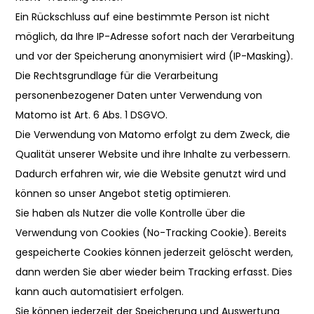
Ein Rückschluss auf eine bestimmte Person ist nicht
möglich, da Ihre IP-Adresse sofort nach der Verarbeitung
und vor der Speicherung anonymisiert wird (IP-Masking).
Die Rechtsgrundlage für die Verarbeitung
personenbezogener Daten unter Verwendung von
Matomo ist Art. 6 Abs. 1 DSGVO.
Die Verwendung von Matomo erfolgt zu dem Zweck, die
Qualität unserer Website und ihre Inhalte zu verbessern.
Dadurch erfahren wir, wie die Website genutzt wird und
können so unser Angebot stetig optimieren.
Sie haben als Nutzer die volle Kontrolle über die
Verwendung von Cookies (No-Tracking Cookie). Bereits
gespeicherte Cookies können jederzeit gelöscht werden,
dann werden Sie aber wieder beim Tracking erfasst. Dies
kann auch automatisiert erfolgen.
Sie können jederzeit der Speicherung und Auswertung