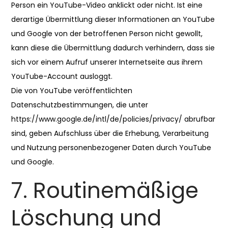
Person ein YouTube-Video anklickt oder nicht. Ist eine
derartige Übermittlung dieser Informationen an YouTube
und Google von der betroffenen Person nicht gewollt,
kann diese die Übermittlung dadurch verhindern, dass sie
sich vor einem Aufruf unserer Internetseite aus ihrem
YouTube-Account ausloggt.
Die von YouTube veröffentlichten
Datenschutzbestimmungen, die unter
https://www.google.de/intl/de/policies/privacy/ abrufbar
sind, geben Aufschluss über die Erhebung, Verarbeitung
und Nutzung personenbezogener Daten durch YouTube
und Google.
7. Routinemäßige
Löschung und