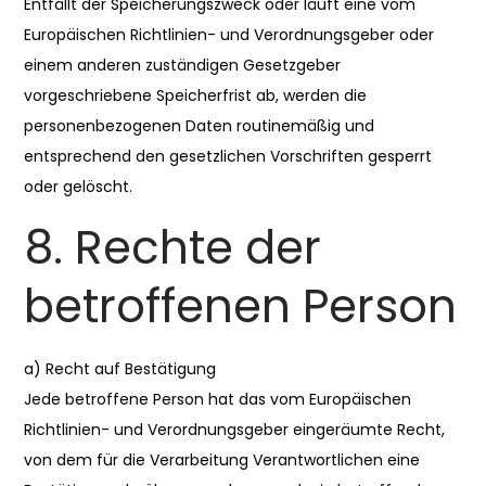
Entfällt der Speicherungszweck oder läuft eine vom
Europäischen Richtlinien- und Verordnungsgeber oder
einem anderen zuständigen Gesetzgeber
vorgeschriebene Speicherfrist ab, werden die
personenbezogenen Daten routinemäßig und
entsprechend den gesetzlichen Vorschriften gesperrt
oder gelöscht.
8. Rechte der
betroffenen Person
a) Recht auf Bestätigung
Jede betroffene Person hat das vom Europäischen
Richtlinien- und Verordnungsgeber eingeräumte Recht,
von dem für die Verarbeitung Verantwortlichen eine