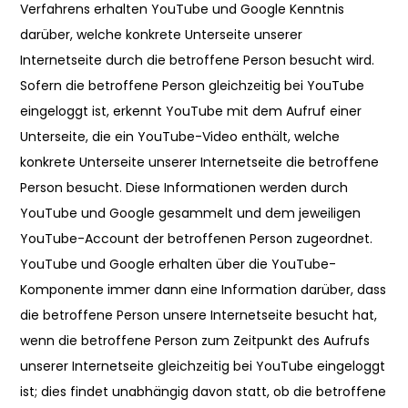
Verfahrens erhalten YouTube und Google Kenntnis
darüber, welche konkrete Unterseite unserer
Internetseite durch die betroffene Person besucht wird.
Sofern die betroffene Person gleichzeitig bei YouTube
eingeloggt ist, erkennt YouTube mit dem Aufruf einer
Unterseite, die ein YouTube-Video enthält, welche
konkrete Unterseite unserer Internetseite die betroffene
Person besucht. Diese Informationen werden durch
YouTube und Google gesammelt und dem jeweiligen
YouTube-Account der betroffenen Person zugeordnet.
YouTube und Google erhalten über die YouTube-
Komponente immer dann eine Information darüber, dass
die betroffene Person unsere Internetseite besucht hat,
wenn die betroffene Person zum Zeitpunkt des Aufrufs
unserer Internetseite gleichzeitig bei YouTube eingeloggt
ist; dies findet unabhängig davon statt, ob die betroffene