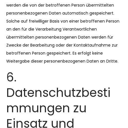
werden die von der betroffenen Person übermittelten
personenbezogenen Daten automatisch gespeichert.
Solche auf freiwilliger Basis von einer betroffenen Person
an den für die Verarbeitung Verantwortlichen
übermittelten personenbezogenen Daten werden für
Zwecke der Bearbeitung oder der Kontaktaufnahme zur
betroffenen Person gespeichert. Es erfolgt keine
Weitergabe dieser personenbezogenen Daten an Dritte.
6.
Datenschutzbesti
mmungen zu
Einsatz und