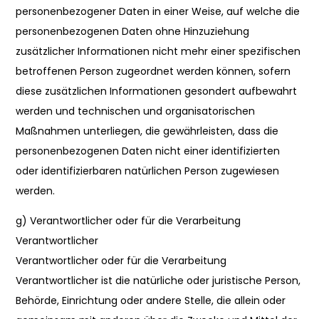
personenbezogener Daten in einer Weise, auf welche die
personenbezogenen Daten ohne Hinzuziehung
zusätzlicher Informationen nicht mehr einer spezifischen
betroffenen Person zugeordnet werden können, sofern
diese zusätzlichen Informationen gesondert aufbewahrt
werden und technischen und organisatorischen
Maßnahmen unterliegen, die gewährleisten, dass die
personenbezogenen Daten nicht einer identifizierten
oder identifizierbaren natürlichen Person zugewiesen
werden.
g) Verantwortlicher oder für die Verarbeitung
Verantwortlicher
Verantwortlicher oder für die Verarbeitung
Verantwortlicher ist die natürliche oder juristische Person,
Behörde, Einrichtung oder andere Stelle, die allein oder