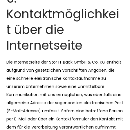
Kontaktmöglichkei
t über die
Internetseite
Die Internetseite der Stor IT Back GmbH & Co. KG enthält
aufgrund von gesetzlichen Vorschriften Angaben, die
eine schnelle elektronische Kontaktaufnahme zu
unserem Unternehmen sowie eine unmittelbare
Kommunikation mit uns ermöglichen, was ebenfalls eine
allgemeine Adresse der sogenannten elektronischen Post
(E-Mail-Adresse) umfasst. Sofern eine betroffene Person
per E-Mail oder über ein Kontaktformular den Kontakt mit
dem für die Verarbeitung Verantwortlichen aufnimmt,