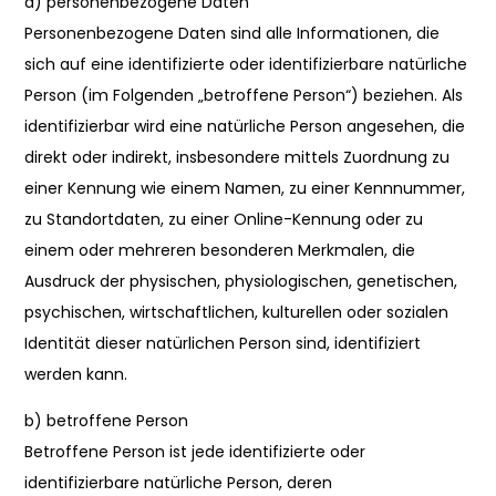
a) personenbezogene Daten
Personenbezogene Daten sind alle Informationen, die
sich auf eine identifizierte oder identifizierbare natürliche
Person (im Folgenden „betroffene Person“) beziehen. Als
identifizierbar wird eine natürliche Person angesehen, die
direkt oder indirekt, insbesondere mittels Zuordnung zu
einer Kennung wie einem Namen, zu einer Kennnummer,
zu Standortdaten, zu einer Online-Kennung oder zu
einem oder mehreren besonderen Merkmalen, die
Ausdruck der physischen, physiologischen, genetischen,
psychischen, wirtschaftlichen, kulturellen oder sozialen
Identität dieser natürlichen Person sind, identifiziert
werden kann.
b) betroffene Person
Betroffene Person ist jede identifizierte oder
identifizierbare natürliche Person, deren