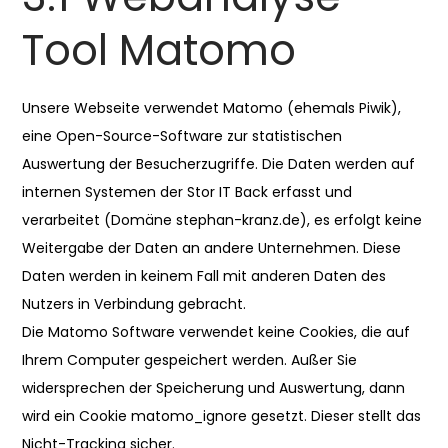
Tool Matomo
Unsere Webseite verwendet Matomo (ehemals Piwik),
eine Open-Source-Software zur statistischen
Auswertung der Besucherzugriffe. Die Daten werden auf
internen Systemen der Stor IT Back erfasst und
verarbeitet (Domäne stephan-kranz.de), es erfolgt keine
Weitergabe der Daten an andere Unternehmen. Diese
Daten werden in keinem Fall mit anderen Daten des
Nutzers in Verbindung gebracht.
Die Matomo Software verwendet keine Cookies, die auf
Ihrem Computer gespeichert werden. Außer Sie
widersprechen der Speicherung und Auswertung, dann
wird ein Cookie matomo_ignore gesetzt. Dieser stellt das
Nicht-Tracking sicher.