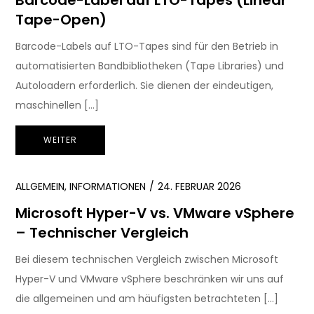
Tape-Open)
Barcode-Labels auf LTO-Tapes sind für den Betrieb in
automatisierten Bandbibliotheken (Tape Libraries) und
Autoloadern erforderlich. Sie dienen der eindeutigen,
maschinellen […]
WEITER
ALLGEMEIN
,
INFORMATIONEN
24. FEBRUAR 2026
Microsoft Hyper-V vs. VMware vSphere
– Technischer Vergleich
Bei diesem technischen Vergleich zwischen Microsoft
Hyper-V und VMware vSphere beschränken wir uns auf
die allgemeinen und am häufigsten betrachteten […]