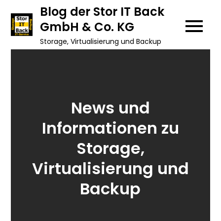
Skip
Blog der Stor IT Back
to
GmbH & Co. KG
content
Storage, Virtualisierung und Backup
News und
Informationen zu
Storage,
Virtualisierung und
Backup