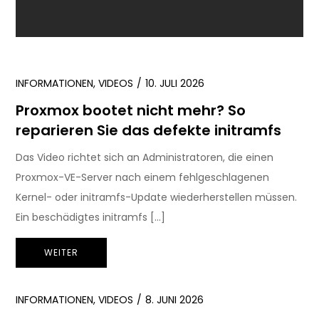
INFORMATIONEN
,
VIDEOS
10. JULI 2026
Proxmox bootet nicht mehr? So
reparieren Sie das defekte initramfs
Das Video richtet sich an Administratoren, die einen
Proxmox-VE-Server nach einem fehlgeschlagenen
Kernel- oder initramfs-Update wiederherstellen müssen.
Ein beschädigtes initramfs […]
WEITER
INFORMATIONEN
,
VIDEOS
8. JUNI 2026