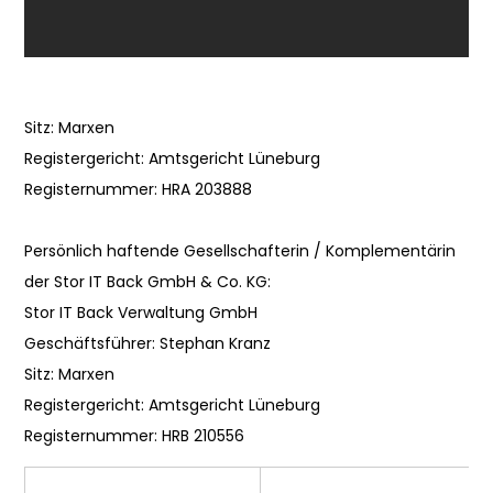
Sitz: Marxen
Registergericht: Amtsgericht Lüneburg
Registernummer: HRA 203888
Persönlich haftende Gesellschafterin / Komplementärin
der Stor IT Back GmbH & Co. KG:
Stor IT Back Verwaltung GmbH
Geschäftsführer: Stephan Kranz
Sitz: Marxen
Registergericht: Amtsgericht Lüneburg
Registernummer: HRB 210556