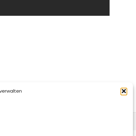
verwalten