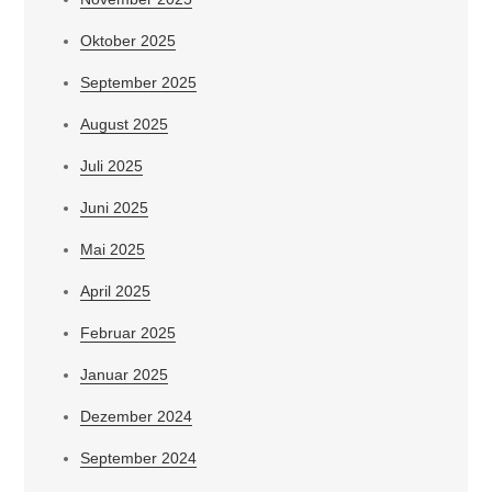
Oktober 2025
September 2025
August 2025
Juli 2025
Juni 2025
Mai 2025
April 2025
Februar 2025
Januar 2025
Dezember 2024
September 2024