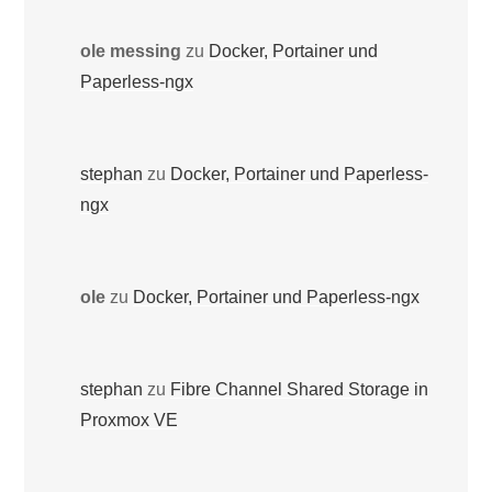
ole messing
zu
Docker, Portainer und
Paperless-ngx
stephan
zu
Docker, Portainer und Paperless-
ngx
ole
zu
Docker, Portainer und Paperless-ngx
stephan
zu
Fibre Channel Shared Storage in
Proxmox VE