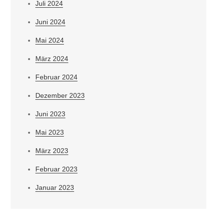
Juli 2024
Juni 2024
Mai 2024
März 2024
Februar 2024
Dezember 2023
Juni 2023
Mai 2023
März 2023
Februar 2023
Januar 2023