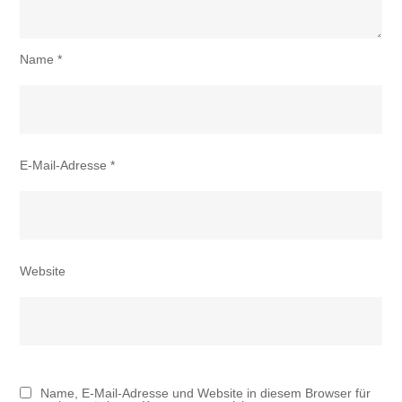
Name
*
E-Mail-Adresse
*
Website
Name, E-Mail-Adresse und Website in diesem Browser für