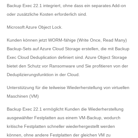
Backup Exec 22.1 integriert, ohne dass ein separates Add-on
oder zusätzliche Kosten erforderlich sind.
Microsoft Azure Object Lock.
Kunden können jetzt WORM-fähige (Write Once, Read Many)
Backup-Sets auf Azure Cloud Storage erstellen, die mit Backup
Exec Cloud Deduplication definiert sind. Azure Object Storage
bietet den Schutz vor Ransomware und Sie profitieren von der
Deduplizierungsfunktion in der Cloud.
Unterstützung für die teilweise Wiederherstellung von virtuellen
Maschinen (VM)
Backup Exec 22.1 ermöglicht Kunden die Wiederherstellung
ausgewählter Festplatten aus einem VM-Backup, wodurch
kritische Festplatten schneller wiederhergestellt werden
können, ohne andere Festplatten der gleichen VM zu