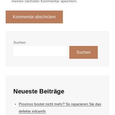
meinen nächsten Kommentar speichern.
Suchen
Suchen
Neueste Beiträge
Proxmox bootet nicht mehr? So reparieren Sie das
defekte initramfs