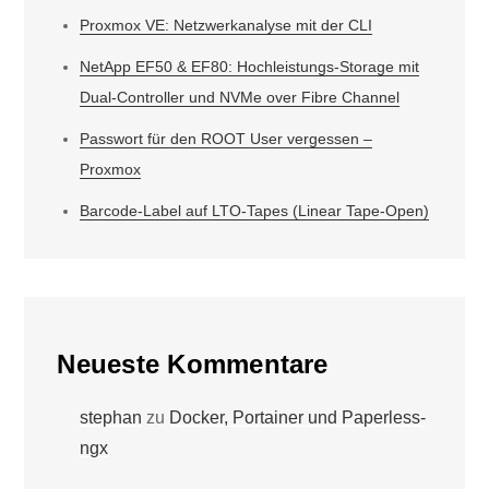
Proxmox VE: Netzwerkanalyse mit der CLI
NetApp EF50 & EF80: Hochleistungs-Storage mit
Dual-Controller und NVMe over Fibre Channel
Passwort für den ROOT User vergessen –
Proxmox
Barcode-Label auf LTO-Tapes (Linear Tape-Open)
Neueste Kommentare
stephan
zu
Docker, Portainer und Paperless-
ngx