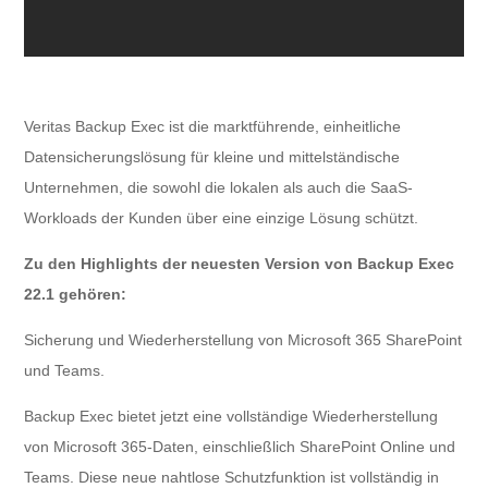
Veritas Backup Exec ist die marktführende, einheitliche
Datensicherungslösung für kleine und mittelständische
Unternehmen, die sowohl die lokalen als auch die SaaS-
Workloads der Kunden über eine einzige Lösung schützt.
Zu den Highlights der neuesten Version von Backup Exec
22.1 gehören:
Sicherung und Wiederherstellung von Microsoft 365 SharePoint
und Teams.
Backup Exec bietet jetzt eine vollständige Wiederherstellung
von Microsoft 365-Daten, einschließlich SharePoint Online und
Teams. Diese neue nahtlose Schutzfunktion ist vollständig in