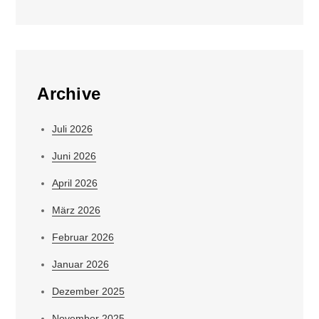
Archive
Juli 2026
Juni 2026
April 2026
März 2026
Februar 2026
Januar 2026
Dezember 2025
November 2025