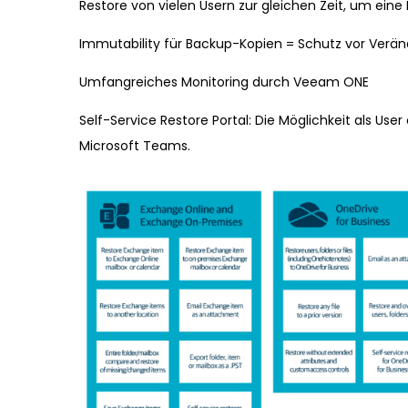
Restore von vielen Usern zur gleichen Zeit, um ein
Immutability für Backup-Kopien = Schutz vor Verän
Umfangreiches Monitoring durch Veeam ONE
Self-Service Restore Portal: Die Möglichkeit als Use
Microsoft Teams.