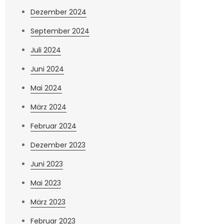
Dezember 2024
September 2024
Juli 2024
Juni 2024
Mai 2024
März 2024
Februar 2024
Dezember 2023
Juni 2023
Mai 2023
März 2023
Februar 2023