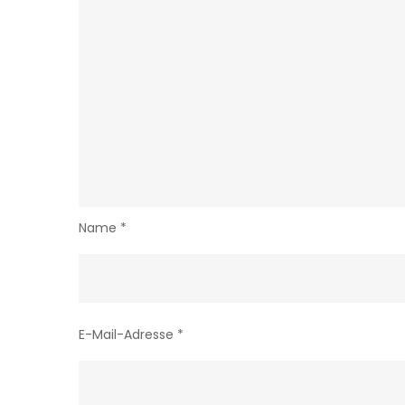
Name
*
E-Mail-Adresse
*