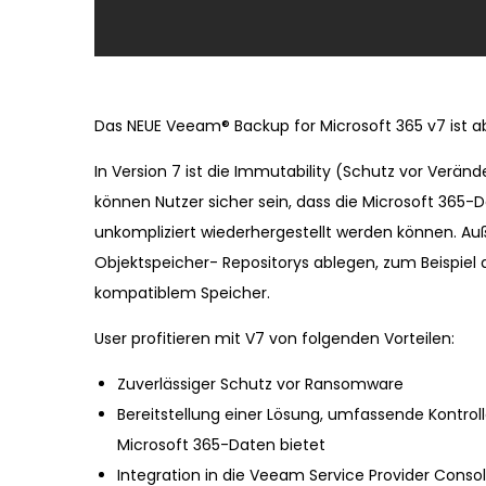
Das NEUE Veeam® Backup for Microsoft 365 v7 ist ab
In Version 7 ist die Immutability (Schutz vor Verän
können Nutzer sicher sein, dass die Microsoft 365
unkompliziert wiederhergestellt werden können. Au
Objektspeicher- Repositorys ablegen, zum Beispiel
kompatiblem Speicher.
User profitieren mit V7 von folgenden Vorteilen:
Zuverlässiger Schutz vor Ransomware
Bereitstellung einer Lösung, umfassende Kontroll
Microsoft 365-Daten bietet
Integration in die Veeam Service Provider Consol