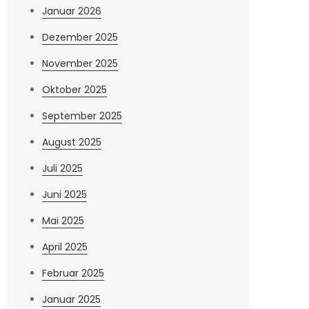
Januar 2026
Dezember 2025
November 2025
Oktober 2025
September 2025
August 2025
Juli 2025
Juni 2025
Mai 2025
April 2025
Februar 2025
Januar 2025