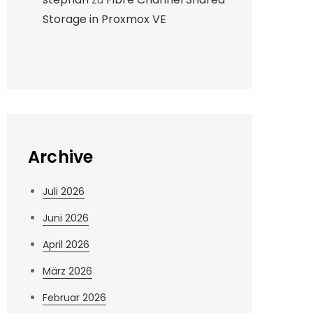
Storage in Proxmox VE
Archive
Juli 2026
Juni 2026
April 2026
März 2026
Februar 2026