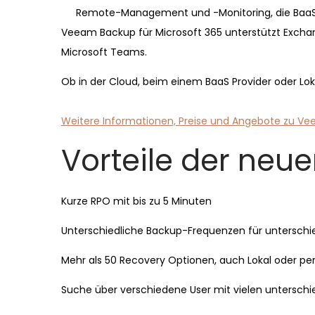
Remote-Management und -Monitoring, die BaaS f
Veeam Backup für Microsoft 365 unterstützt Exchan
Microsoft Teams.
Ob in der Cloud, beim einem BaaS Provider oder Lokal
Weitere Informationen, Preise und Angebote zu Ve
Vorteile der neue
Kurze RPO mit bis zu 5 Minuten
Unterschiedliche Backup-Frequenzen für unterschie
Mehr als 50 Recovery Optionen, auch Lokal oder per
Suche über verschiedene User mit vielen unterschie