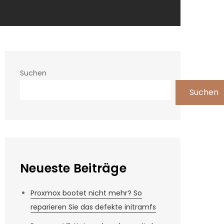
Suchen
Suchen
Neueste Beiträge
Proxmox bootet nicht mehr? So
reparieren Sie das defekte initramfs