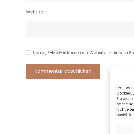
Website
Name, E-Mail-Adresse und Website in diesem B
Um Ihnen 
Cookies, 
Sie diese
oder eind
nicht ert
beeinträc