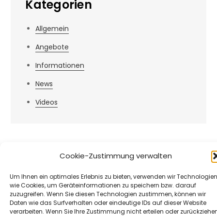
Kategorien
Allgemein
Angebote
Informationen
News
Videos
Cookie-Zustimmung verwalten
Um Ihnen ein optimales Erlebnis zu bieten, verwenden wir Technologie
wie Cookies, um Geräteinformationen zu speichern bzw. darauf
zuzugreifen. Wenn Sie diesen Technologien zustimmen, können wir
Daten wie das Surfverhalten oder eindeutige IDs auf dieser Website
verarbeiten. Wenn Sie Ihre Zustimmung nicht erteilen oder zurückziehen