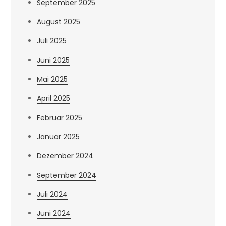
September 2025
August 2025
Juli 2025
Juni 2025
Mai 2025
April 2025
Februar 2025
Januar 2025
Dezember 2024
September 2024
Juli 2024
Juni 2024