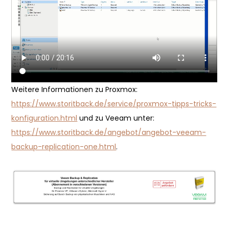
Weitere Informationen zu Proxmox:
https://www.storitback.de/service/proxmox-tipps-tricks-
konfiguration.html
und zu Veeam unter:
https://www.storitback.de/angebot/angebot-veeam-
backup-replication-one.html
.