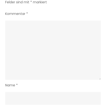
Felder sind mit
*
markiert
Kommentar
*
Name
*