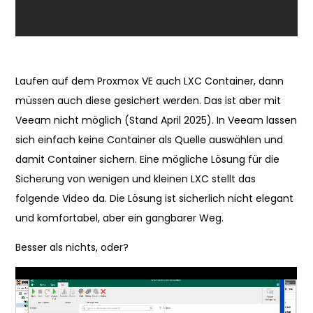
Laufen auf dem Proxmox VE auch LXC Container, dann
müssen auch diese gesichert werden. Das ist aber mit
Veeam nicht möglich (Stand April 2025). In Veeam lassen
sich einfach keine Container als Quelle auswählen und
damit Container sichern. Eine mögliche Lösung für die
Sicherung von wenigen und kleinen LXC stellt das
folgende Video da. Die Lösung ist sicherlich nicht elegant
und komfortabel, aber ein gangbarer Weg.
Besser als nichts, oder?