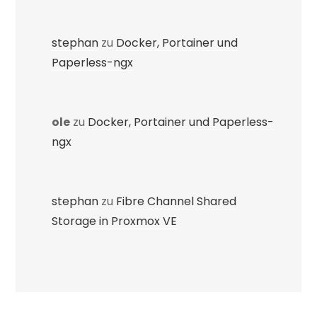
stephan
zu
Docker, Portainer und
Paperless-ngx
ole
zu
Docker, Portainer und Paperless-
ngx
stephan
zu
Fibre Channel Shared
Storage in Proxmox VE