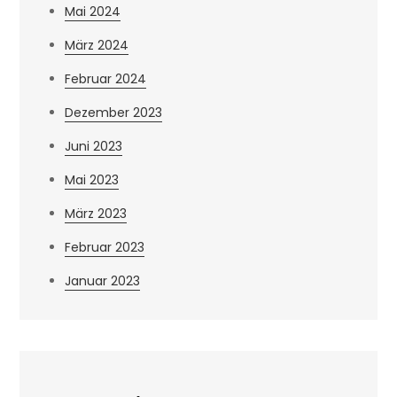
Mai 2024
März 2024
Februar 2024
Dezember 2023
Juni 2023
Mai 2023
März 2023
Februar 2023
Januar 2023