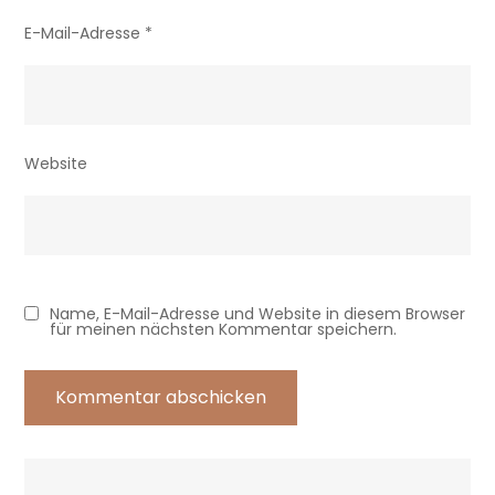
E-Mail-Adresse
*
Website
Name, E-Mail-Adresse und Website in diesem Browser
für meinen nächsten Kommentar speichern.