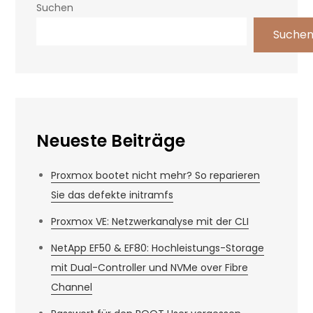
Suchen
Suche
Neueste Beiträge
Proxmox bootet nicht mehr? So reparieren
Sie das defekte initramfs
Proxmox VE: Netzwerkanalyse mit der CLI
NetApp EF50 & EF80: Hochleistungs-Storage
mit Dual-Controller und NVMe over Fibre
Channel