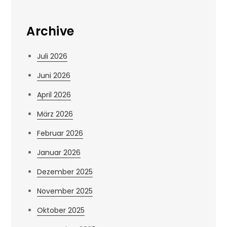
Archive
Juli 2026
Juni 2026
April 2026
März 2026
Februar 2026
Januar 2026
Dezember 2025
November 2025
Oktober 2025