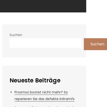
Suchen
Suchen
Neueste Beiträge
Proxmox bootet nicht mehr? So
reparieren Sie das defekte initramfs