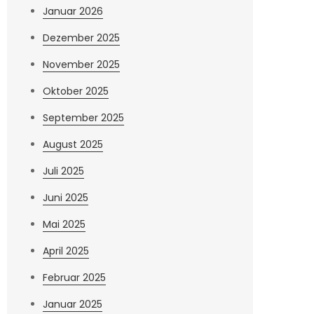
Januar 2026
Dezember 2025
November 2025
Oktober 2025
September 2025
August 2025
Juli 2025
Juni 2025
Mai 2025
April 2025
Februar 2025
Januar 2025