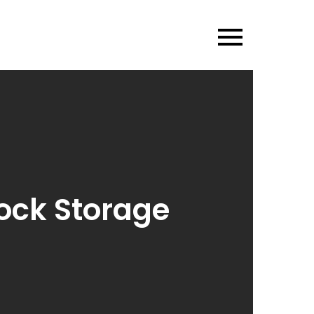
lock Storage