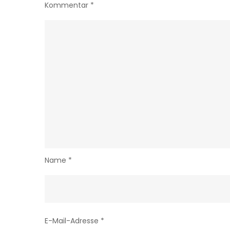
Kommentar
*
Name
*
E-Mail-Adresse
*