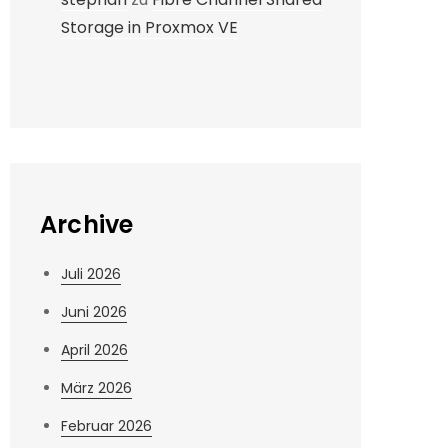
Storage in Proxmox VE
Archive
Juli 2026
Juni 2026
April 2026
März 2026
Februar 2026