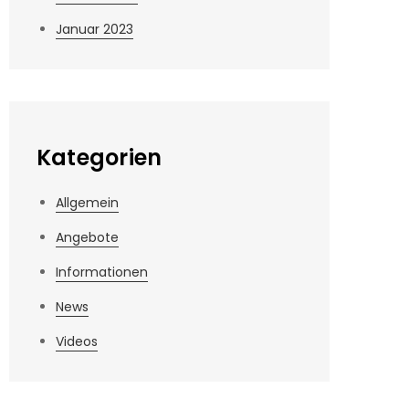
Januar 2023
Kategorien
Allgemein
Angebote
Informationen
News
Videos