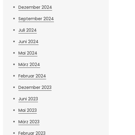
Dezember 2024
September 2024
Juli 2024
Juni 2024
Mai 2024
März 2024
Februar 2024
Dezember 2023
Juni 2023
Mai 2023
März 2023
Februar 2023