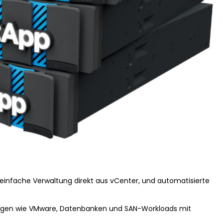
 einfache Verwaltung direkt aus vCenter, und automatisierte
ngen wie VMware, Datenbanken und SAN-Workloads mit