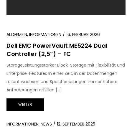
ALLGEMEIN
,
INFORMATIONEN
16. FEBRUAR 2026
Dell EMC PowerVault ME5224 Dual
Controller (2,5”) – FC
StorageLeistungsstarker Block-Storage mit Flexibilität und
Enterprise-Features In einer Zeit, in der Datenmengen
rasant wachsen und Speicherlösungen immer höhere
Anforderungen erfüllen […]
WEITER
INFORMATIONEN
,
NEWS
12. SEPTEMBER 2025