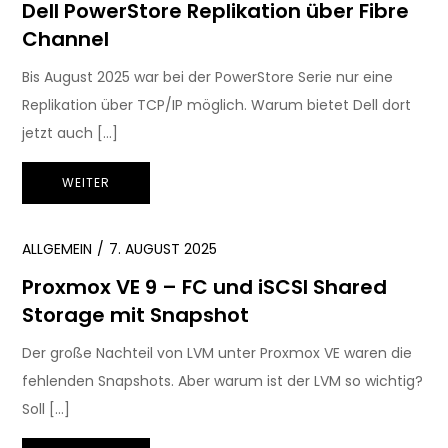
Dell PowerStore Replikation über Fibre
Channel
Bis August 2025 war bei der PowerStore Serie nur eine
Replikation über TCP/IP möglich. Warum bietet Dell dort
jetzt auch […]
WEITER
ALLGEMEIN
7. AUGUST 2025
Proxmox VE 9 – FC und iSCSI Shared
Storage mit Snapshot
Der große Nachteil von LVM unter Proxmox VE waren die
fehlenden Snapshots. Aber warum ist der LVM so wichtig?
Soll […]