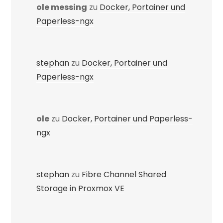
ole messing
zu
Docker, Portainer und
Paperless-ngx
stephan
zu
Docker, Portainer und
Paperless-ngx
ole
zu
Docker, Portainer und Paperless-
ngx
stephan
zu
Fibre Channel Shared
Storage in Proxmox VE