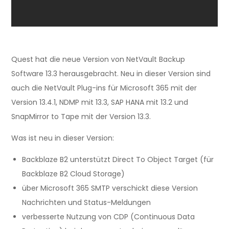
Quest hat die neue Version von NetVault Backup
Software 13.3 herausgebracht. Neu in dieser Version sind
auch die NetVault Plug-ins für Microsoft 365 mit der
Version 13.4.1, NDMP mit 13.3, SAP HANA mit 13.2 und
SnapMirror to Tape mit der Version 13.3.
Was ist neu in dieser Version:
Backblaze B2 unterstützt Direct To Object Target (für
Backblaze B2 Cloud Storage)
über Microsoft 365 SMTP verschickt diese Version
Nachrichten und Status-Meldungen
verbesserte Nutzung von CDP (Continuous Data