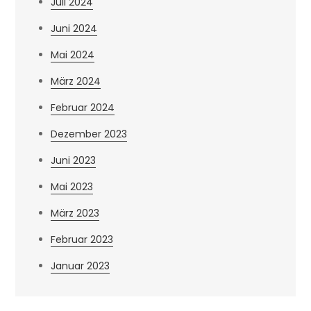
Juli 2024
Juni 2024
Mai 2024
März 2024
Februar 2024
Dezember 2023
Juni 2023
Mai 2023
März 2023
Februar 2023
Januar 2023