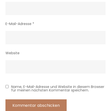
E-Mail-Adresse
*
Website
Name, E-Mail-Adresse und Website in diesem Browser
für meinen nächsten Kommentar speichern.