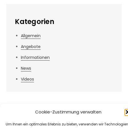
Kategorien
Allgemein
Angebote
Informationen
News
Videos
Cookie-Zustimmung verwalten
Um Ihnen ein optimales Erlebnis zu bieten, verwenden wir Technologie