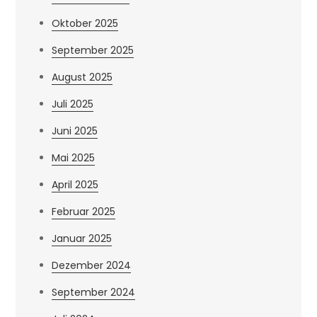
Oktober 2025
September 2025
August 2025
Juli 2025
Juni 2025
Mai 2025
April 2025
Februar 2025
Januar 2025
Dezember 2024
September 2024