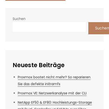
Suchen
Suche
Neueste Beiträge
Proxmox bootet nicht mehr? So reparieren
Sie das defekte initramfs
Proxmox VE: Netzwerkanalyse mit der CLI
NetApp EF50 & EF80: Hochleistungs-Storage