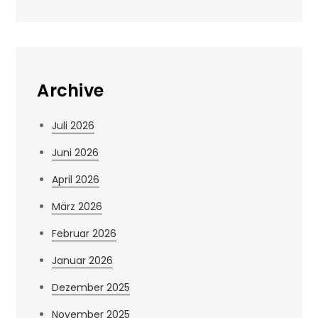
Archive
Juli 2026
Juni 2026
April 2026
März 2026
Februar 2026
Januar 2026
Dezember 2025
November 2025