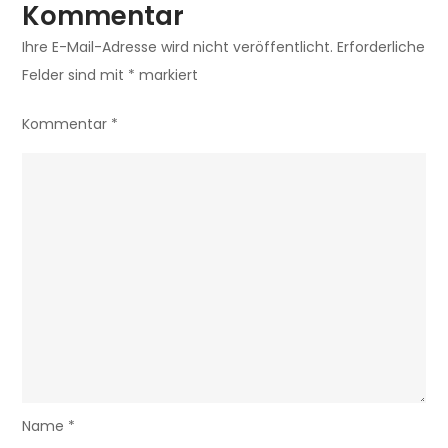
Kommentar
Ihre E-Mail-Adresse wird nicht veröffentlicht.
Erforderliche
Felder sind mit
*
markiert
Kommentar
*
Name
*