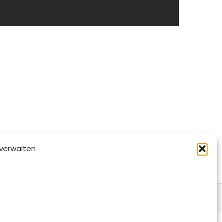
verwalten