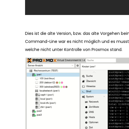
Dies ist die alte Version, bzw. das alte Vorgehen b
Command-Line war es nicht möglich und es musste 
welche nicht unter Kontrolle von Proxmox stand.