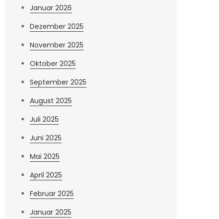
Januar 2026
Dezember 2025
November 2025
Oktober 2025
September 2025
August 2025
Juli 2025
Juni 2025
Mai 2025
April 2025
Februar 2025
Januar 2025