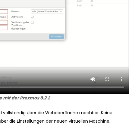
 mit der Proxmox 8.2.2
nd vollständig über die Weboberfläche machbar. Keine
er die Einstellungen der neuen virtuellen Maschine.