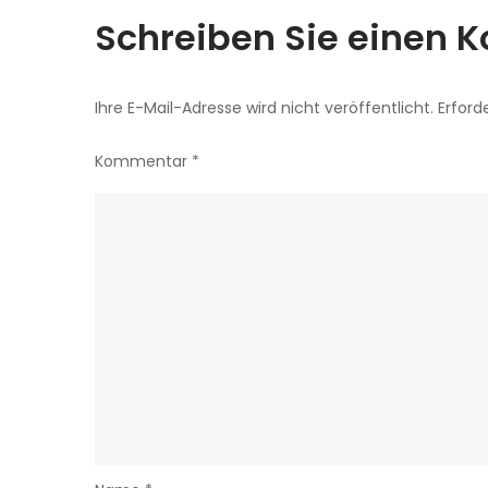
Schreiben Sie einen
Ihre E-Mail-Adresse wird nicht veröffentlicht.
Erford
Kommentar
*