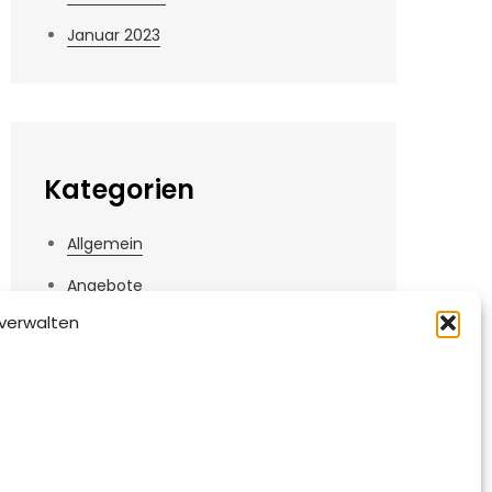
Januar 2023
Kategorien
Allgemein
Angebote
verwalten
Informationen
News
Videos