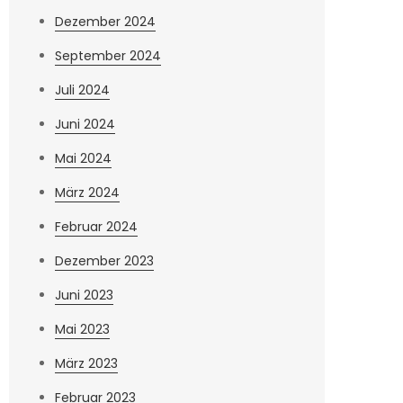
Dezember 2024
September 2024
Juli 2024
Juni 2024
Mai 2024
März 2024
Februar 2024
Dezember 2023
Juni 2023
Mai 2023
März 2023
Februar 2023