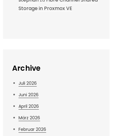
Storage in Proxmox VE
Archive
Juli 2026
Juni 2026
April 2026
März 2026
Februar 2026