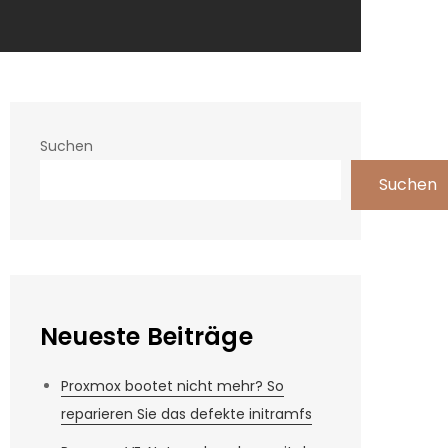
Suchen
Suchen
Neueste Beiträge
Proxmox bootet nicht mehr? So
reparieren Sie das defekte initramfs