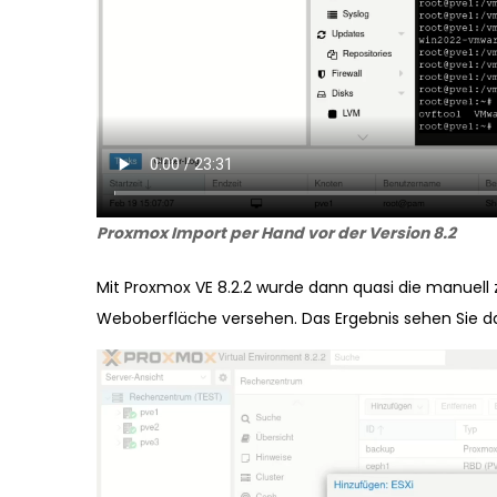
Proxmox Import per Hand vor der Version 8.2
Mit Proxmox VE 8.2.2 wurde dann quasi die manuell z
Weboberfläche versehen. Das Ergebnis sehen Sie d