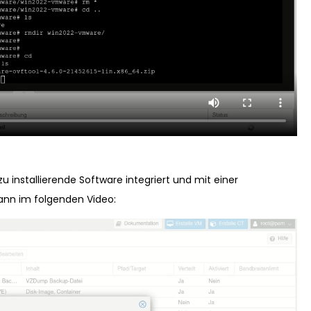
u installierende Software integriert und mit einer
ann im folgenden Video: