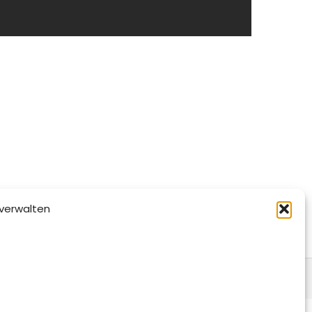
verwalten