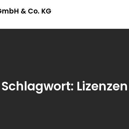
 GmbH & Co. KG
Schlagwort:
Lizenzen