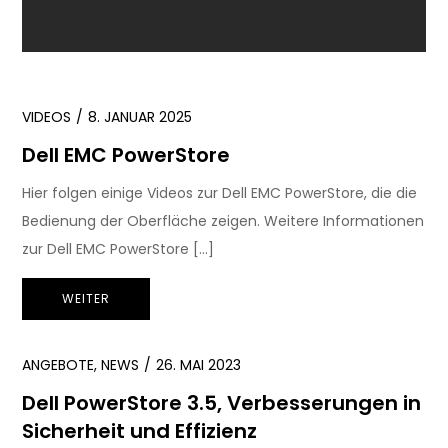
VIDEOS
8. JANUAR 2025
Dell EMC PowerStore
Hier folgen einige Videos zur Dell EMC PowerStore, die die
Bedienung der Oberfläche zeigen. Weitere Informationen
zur Dell EMC PowerStore […]
WEITER
ANGEBOTE
,
NEWS
26. MAI 2023
Dell PowerStore 3.5, Verbesserungen in
Sicherheit und Effizienz