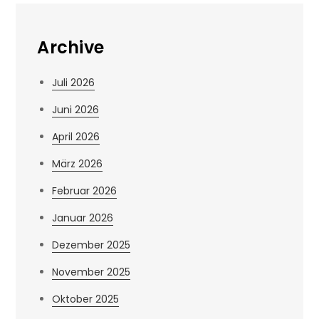
Archive
Juli 2026
Juni 2026
April 2026
März 2026
Februar 2026
Januar 2026
Dezember 2025
November 2025
Oktober 2025