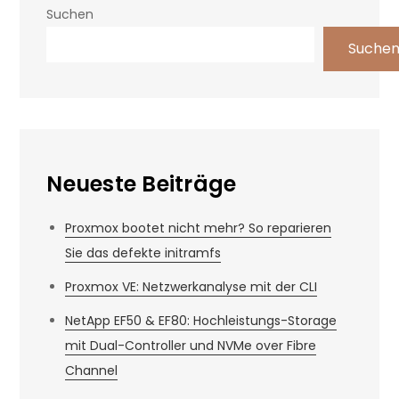
Suchen
Suche
Neueste Beiträge
Proxmox bootet nicht mehr? So reparieren
Sie das defekte initramfs
Proxmox VE: Netzwerkanalyse mit der CLI
NetApp EF50 & EF80: Hochleistungs-Storage
mit Dual-Controller und NVMe over Fibre
Channel