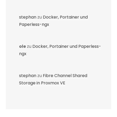
stephan
zu
Docker, Portainer und
Paperless-ngx
ole
zu
Docker, Portainer und Paperless-
ngx
stephan
zu
Fibre Channel Shared
Storage in Proxmox VE