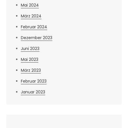
Mai 2024
März 2024
Februar 2024
Dezember 2023
Juni 2023
Mai 2023
März 2023
Februar 2023
Januar 2023