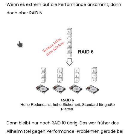
Wenn es extrem auf die Performance ankommt, dann
doch eher RAID 5.
Dann bleibt nur noch RAID 10 übrig. Das war früher das
Allheilmittel gegen Performance-Problemen gerade bei