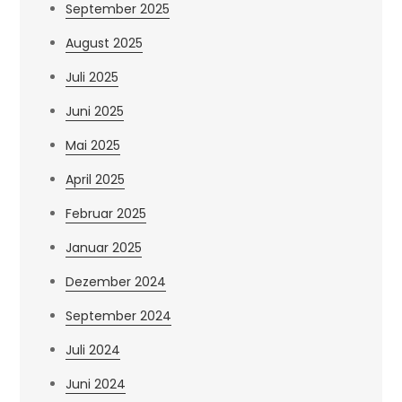
September 2025
August 2025
Juli 2025
Juni 2025
Mai 2025
April 2025
Februar 2025
Januar 2025
Dezember 2024
September 2024
Juli 2024
Juni 2024