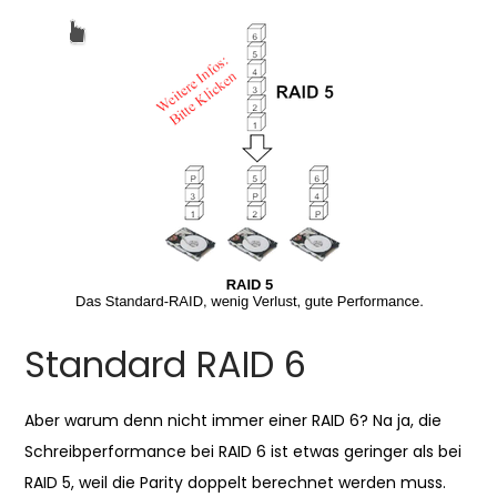
Standard RAID 6
Aber warum denn nicht immer einer RAID 6? Na ja, die
Schreibperformance bei RAID 6 ist etwas geringer als bei
RAID 5, weil die Parity doppelt berechnet werden muss.