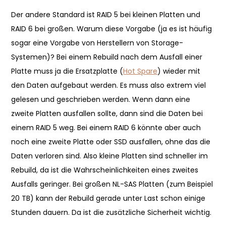
Der andere Standard ist RAID 5 bei kleinen Platten und
RAID 6 bei großen. Warum diese Vorgabe (ja es ist häufig
sogar eine Vorgabe von Herstellern von Storage-
Systemen)? Bei einem Rebuild nach dem Ausfall einer
Platte muss ja die Ersatzplatte (
Hot Spare
) wieder mit
den Daten aufgebaut werden. Es muss also extrem viel
gelesen und geschrieben werden. Wenn dann eine
zweite Platten ausfallen sollte, dann sind die Daten bei
einem RAID 5 weg. Bei einem RAID 6 könnte aber auch
noch eine zweite Platte oder SSD ausfallen, ohne das die
Daten verloren sind. Also kleine Platten sind schneller im
Rebuild, da ist die Wahrscheinlichkeiten eines zweites
Ausfalls geringer. Bei großen NL-SAS Platten (zum Beispiel
20 TB) kann der Rebuild gerade unter Last schon einige
Stunden dauern. Da ist die zusätzliche Sicherheit wichtig.