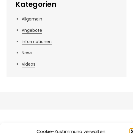
Kategorien
Allgemein
Angebote
Informationen
News
Videos
Cookie-Zustimmung verwalten