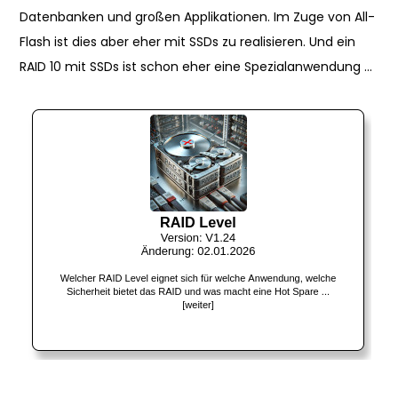
Datenbanken und großen Applikationen. Im Zuge von All-
Flash ist dies aber eher mit SSDs zu realisieren. Und ein
RAID 10 mit SSDs ist schon eher eine Spezialanwendung …