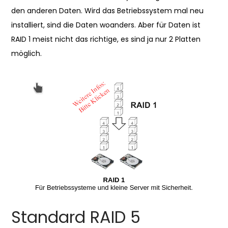
den anderen Daten. Wird das Betriebssystem mal neu
installiert, sind die Daten woanders. Aber für Daten ist
RAID 1 meist nicht das richtige, es sind ja nur 2 Platten
möglich.
Standard RAID 5