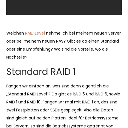
Welchen
RAID Level
nehme ich bei meinem neuen Server
oder bei meinem neuen NAS? Gibt es da einen Standard
oder eine Empfehlung? Wo sind die Vorteile, wo die
Nachteile?
Standard RAID 1
Fangen wir einfach an, was sind denn eigentlich die
„Standard RAID Level“? Da gibt es RAID 5 und RAID 6, sowie
RAID 1 und RAID 10. Fangen wir mal mit RAID 1 an, das sind
zwei Festplatten oder SSDs gespiegelt. Also alle Daten
sind gleich auf beiden Platten. Ideal für Betriebssysteme
bei Servern, so sind die Betriebssysteme getrennt von