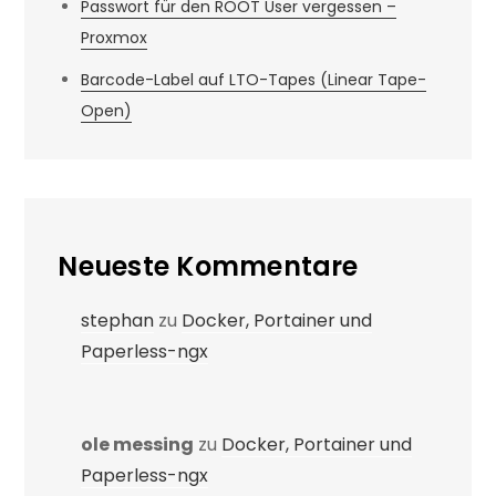
Passwort für den ROOT User vergessen –
Proxmox
Barcode-Label auf LTO-Tapes (Linear Tape-
Open)
Neueste Kommentare
stephan
zu
Docker, Portainer und
Paperless-ngx
ole messing
zu
Docker, Portainer und
Paperless-ngx