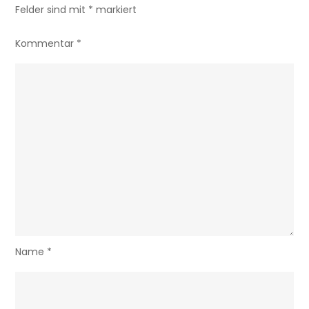
Felder sind mit
*
markiert
Kommentar
*
Name
*