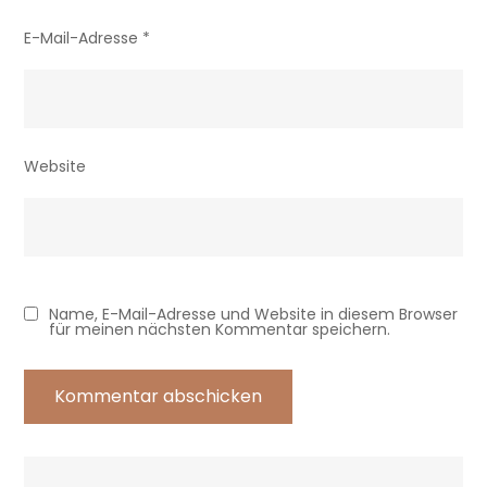
E-Mail-Adresse
*
Website
Name, E-Mail-Adresse und Website in diesem Browser
für meinen nächsten Kommentar speichern.