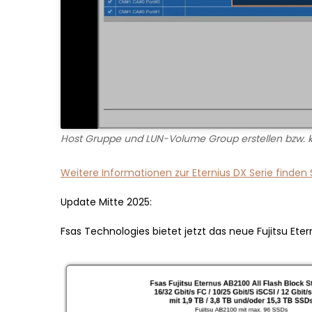
Host Gruppe und LUN-Volume Group erstellen bzw. k
Weitere Informationen zur Eternius DX Serie finden S
Update Mitte 2025:
Fsas Technologies bietet jetzt das neue Fujitsu Ete