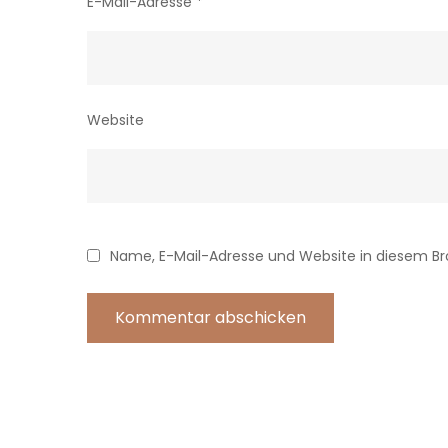
E-Mail-Adresse
*
Website
Name, E-Mail-Adresse und Website in diesem B