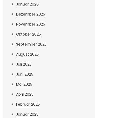
Januar 2026
Dezember 2025
November 2025
Oktober 2025
September 2025
August 2025
Juli 2025
Juni 2025
Mai 2025
April 2025
Februar 2025
Januar 2025