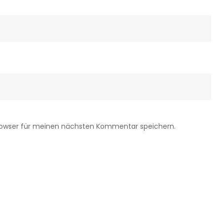
rowser für meinen nächsten Kommentar speichern.