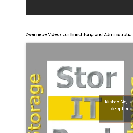
Zwei neue Videos zur Einrichtung und Administratio
Klicken Sie, 
akzeptieren