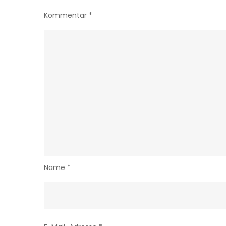
Kommentar
*
Name
*