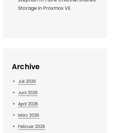
Storage in Proxmox VE
Archive
Juli 2026
Juni 2026
April 2026
März 2026
Februar 2026