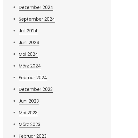
Dezember 2024
September 2024
Juli 2024
Juni 2024
Mai 2024
März 2024
Februar 2024
Dezember 2023
Juni 2023
Mai 2023
März 2023
Februar 2023