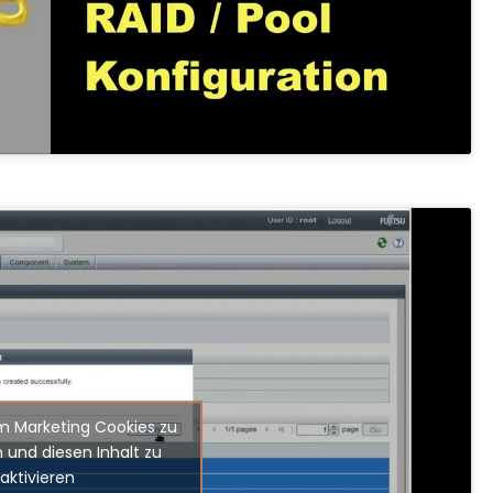
um Marketing Cookies zu
 und diesen Inhalt zu
aktivieren