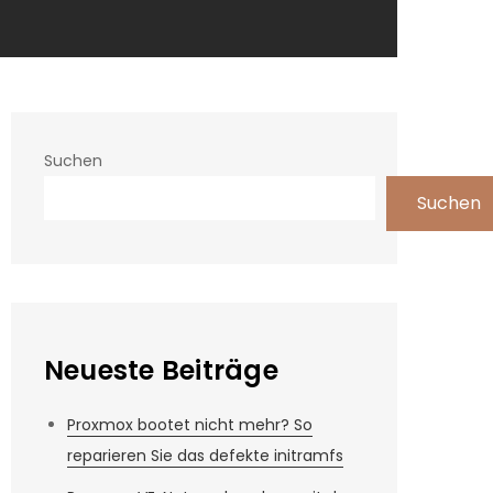
Suchen
Suchen
Neueste Beiträge
Proxmox bootet nicht mehr? So
reparieren Sie das defekte initramfs