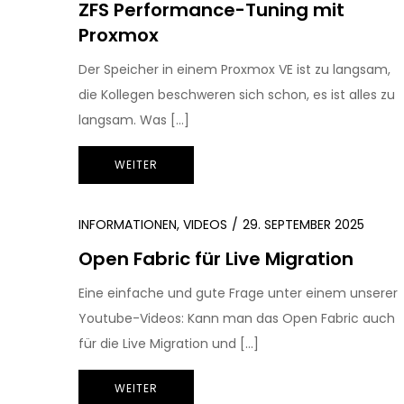
ZFS Performance-Tuning mit
Proxmox
Der Speicher in einem Proxmox VE ist zu langsam,
die Kollegen beschweren sich schon, es ist alles zu
langsam. Was […]
WEITER
INFORMATIONEN
,
VIDEOS
29. SEPTEMBER 2025
Open Fabric für Live Migration
Eine einfache und gute Frage unter einem unserer
Youtube-Videos: Kann man das Open Fabric auch
für die Live Migration und […]
WEITER