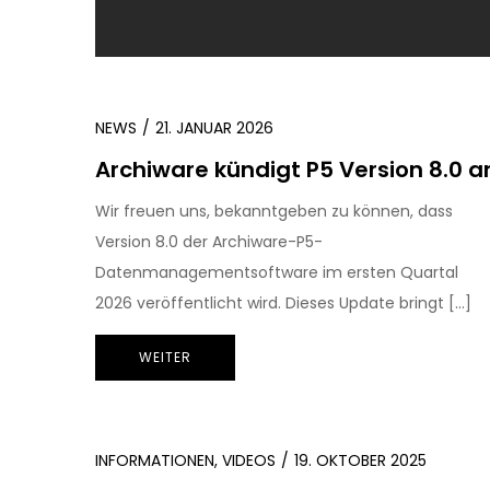
NEWS
21. JANUAR 2026
Archiware kündigt P5 Version 8.0 a
Wir freuen uns, bekanntgeben zu können, dass
Version 8.0 der Archiware-P5-
Datenmanagementsoftware im ersten Quartal
2026 veröffentlicht wird. Dieses Update bringt […]
WEITER
INFORMATIONEN
,
VIDEOS
19. OKTOBER 2025