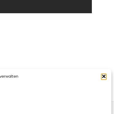
verwalten