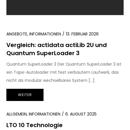
ANGEBOTE
,
INFORMATIONEN
13. FEBRUAR 2026
Vergleich: actidata actiLib 2U und
Quantum SuperLoader 3
Quantum SuperLoader 3 Der Quantum SuperLoader 3 ist
ein Tape-Autoloader mit fest verbautem Laufwerk, das
nicht als modular wechselbares System […]
WEITER
ALLGEMEIN
,
INFORMATIONEN
6. AUGUST 2025
LTO 10 Technologie