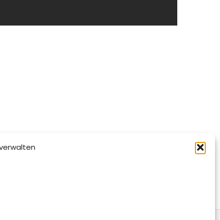
verwalten